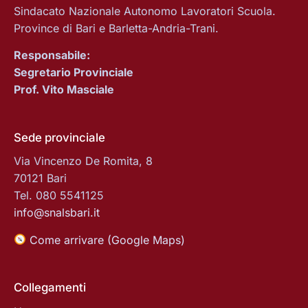
Sindacato Nazionale Autonomo Lavoratori Scuola.
Province di Bari e Barletta-Andria-Trani.
Responsabile:
Segretario Provinciale
Prof. Vito Masciale
Sede provinciale
Via Vincenzo De Romita, 8
70121 Bari
Tel. 080 5541125
info@snalsbari.it
Come arrivare (Google Maps)
Collegamenti