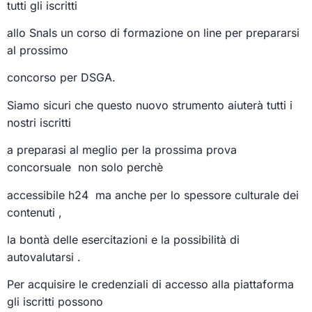
tutti gli iscritti
allo Snals un corso di formazione on line per prepararsi
al prossimo
concorso per DSGA.
Siamo sicuri che questo nuovo strumento aiuterà tutti i
nostri iscritti
a preparasi al meglio per la prossima prova
concorsuale non solo perchè
accessibile h24 ma anche per lo spessore culturale dei
contenuti ,
la bontà delle esercitazioni e la possibilità di
autovalutarsi .
Per acquisire le credenziali di accesso alla piattaforma
gli iscritti possono