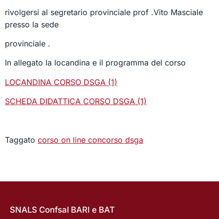
rivolgersi al segretario provinciale prof .Vito Masciale
presso la sede
provinciale .
In allegato la locandina e il programma del corso
LOCANDINA CORSO DSGA (1)
SCHEDA DIDATTICA CORSO DSGA (1)
Taggato
corso on line concorso dsga
SNALS Confsal BARI e BAT