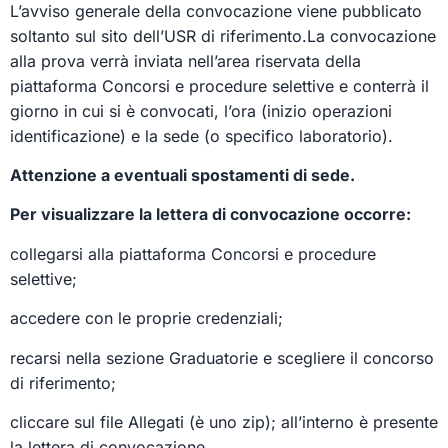
L’avviso generale della convocazione viene pubblicato
soltanto sul sito dell’USR di riferimento.La convocazione
alla prova verrà inviata nell’area riservata della
piattaforma Concorsi e procedure selettive e conterrà il
giorno in cui si è convocati, l’ora (inizio operazioni
identificazione) e la sede (o specifico laboratorio).
Attenzione a eventuali spostamenti di sede.
Per visualizzare la lettera di convocazione occorre:
collegarsi alla piattaforma Concorsi e procedure
selettive;
accedere con le proprie credenziali;
recarsi nella sezione Graduatorie e scegliere il concorso
di riferimento;
cliccare sul file Allegati (è uno zip); all’interno è presente
la lettera di convocazione.