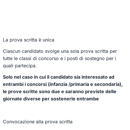
La prova scritta è unica
Ciascun candidato svolge una sola prova scritta per
tutte le classi di concorso e i posti di sostegno per i
quali partecipa.
Solo nel caso in cui il candidato sia interessato ad
entrambi i concorsi (infanzia /primaria e secondaria),
le prove scritte sono due e saranno previste delle
giornate diverse per sostenerle entrambe
Convocazione alla prova scritta