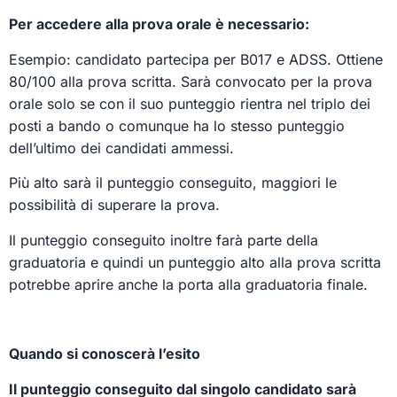
Per accedere alla prova orale è necessario:
Esempio: candidato partecipa per B017 e ADSS. Ottiene
80/100 alla prova scritta. Sarà convocato per la prova
orale solo se con il suo punteggio rientra nel triplo dei
posti a bando o comunque ha lo stesso punteggio
dell’ultimo dei candidati ammessi.
Più alto sarà il punteggio conseguito, maggiori le
possibilità di superare la prova.
Il punteggio conseguito inoltre farà parte della
graduatoria e quindi un punteggio alto alla prova scritta
potrebbe aprire anche la porta alla graduatoria finale.
Quando si conoscerà l’esito
Il punteggio conseguito dal singolo candidato sarà