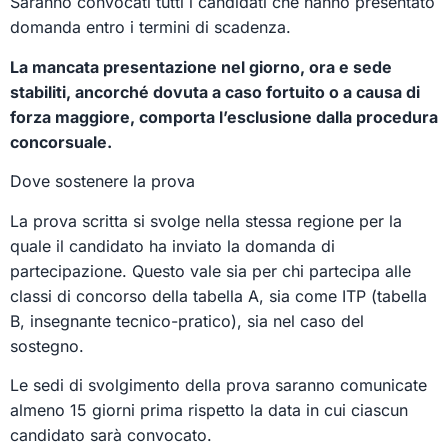
Saranno convocati tutti i candidati che hanno presentato
domanda entro i termini di scadenza.
La mancata presentazione nel giorno, ora e sede
stabiliti, ancorché dovuta a caso fortuito o a causa di
forza maggiore, comporta l’esclusione dalla procedura
concorsuale.
Dove sostenere la prova
La prova scritta si svolge nella stessa regione per la
quale il candidato ha inviato la domanda di
partecipazione. Questo vale sia per chi partecipa alle
classi di concorso della tabella A, sia come ITP (tabella
B, insegnante tecnico-pratico), sia nel caso del
sostegno.
Le sedi di svolgimento della prova saranno comunicate
almeno 15 giorni prima rispetto la data in cui ciascun
candidato sarà convocato.