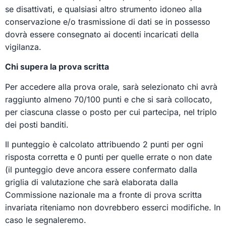
se disattivati, e qualsiasi altro strumento idoneo alla
conservazione e/o trasmissione di dati se in possesso
dovrà essere consegnato ai docenti incaricati della
vigilanza.
Chi supera la prova scritta
Per accedere alla prova orale, sarà selezionato chi avrà
raggiunto almeno 70/100 punti e che si sarà collocato,
per ciascuna classe o posto per cui partecipa, nel triplo
dei posti banditi.
Il punteggio è calcolato attribuendo 2 punti per ogni
risposta corretta e 0 punti per quelle errate o non date
(il punteggio deve ancora essere confermato dalla
griglia di valutazione che sarà elaborata dalla
Commissione nazionale ma a fronte di prova scritta
invariata riteniamo non dovrebbero esserci modifiche. In
caso le segnaleremo.