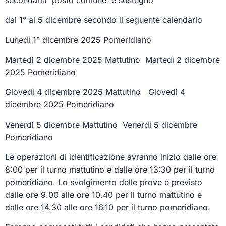
dal 1° al 5 dicembre secondo il seguente calendario
Lunedì 1° dicembre 2025 Pomeridiano
Martedì 2 dicembre 2025 Mattutino Martedì 2 dicembre
2025 Pomeridiano
Giovedì 4 dicembre 2025 Mattutino Giovedì 4
dicembre 2025 Pomeridiano
Venerdì 5 dicembre Mattutino Venerdì 5 dicembre
Pomeridiano
Le operazioni di identificazione avranno inizio dalle ore
8:00 per il turno mattutino e dalle ore 13:30 per il turno
pomeridiano. Lo svolgimento delle prove è previsto
dalle ore 9.00 alle ore 10.40 per il turno mattutino e
dalle ore 14.30 alle ore 16.10 per il turno pomeridiano.