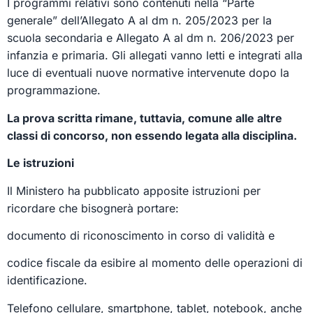
I programmi relativi sono contenuti nella “Parte
generale” dell’Allegato A al dm n. 205/2023 per la
scuola secondaria e Allegato A al dm n. 206/2023 per
infanzia e primaria. Gli allegati vanno letti e integrati alla
luce di eventuali nuove normative intervenute dopo la
programmazione.
La prova scritta rimane, tuttavia, comune alle altre
classi di concorso, non essendo legata alla disciplina.
Le istruzioni
Il Ministero ha pubblicato apposite istruzioni per
ricordare che bisognerà portare:
documento di riconoscimento in corso di validità e
codice fiscale da esibire al momento delle operazioni di
identificazione.
Telefono cellulare, smartphone, tablet, notebook, anche