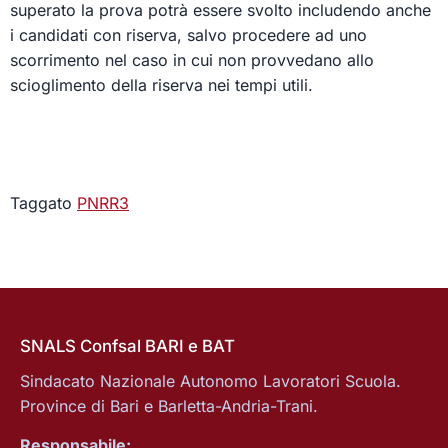
superato la prova potrà essere svolto includendo anche
i candidati con riserva, salvo procedere ad uno
scorrimento nel caso in cui non provvedano allo
scioglimento della riserva nei tempi utili.
Taggato
PNRR3
SNALS Confsal BARI e BAT
Sindacato Nazionale Autonomo Lavoratori Scuola.
Province di Bari e Barletta-Andria-Trani.
Responsabile: