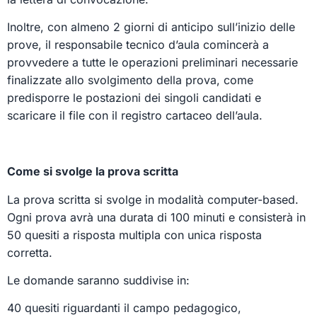
Inoltre, con almeno 2 giorni di anticipo sull’inizio delle
prove, il responsabile tecnico d’aula comincerà a
provvedere a tutte le operazioni preliminari necessarie
finalizzate allo svolgimento della prova, come
predisporre le postazioni dei singoli candidati e
scaricare il file con il registro cartaceo dell’aula.
Come si svolge la prova scritta
La prova scritta si svolge in modalità computer-based.
Ogni prova avrà una durata di 100 minuti e consisterà in
50 quesiti a risposta multipla con unica risposta
corretta.
Le domande saranno suddivise in:
40 quesiti riguardanti il campo pedagogico,