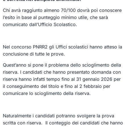
Chi avrà raggiunto almeno 70/100 dovrà poi conoscere
l’esito in base al punteggio minimo utile, che sarà
comunicato dall’Ufficio Scolastico.
Nel concorso PNRR2 gli Uffici scolastici hanno atteso la
conclusione di tutte le prove.
Quest’anno si pone il problema dello scioglimento della
riserva. I candidati che hanno presentato domanda con
riserva hanno infatti tempo fino al 31 gennaio 2026 per
il conseguimento del titolo e fino al 2 febbraio per
comunicare lo scioglimento della riserva.
Naturalmente i candidati potranno svolgere la prova
scritta con riserva. Il conteggio dei candidati che hanno