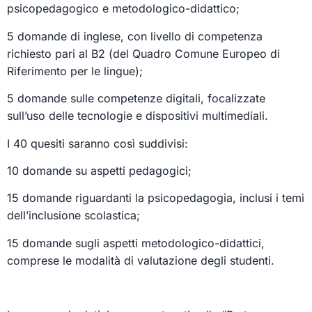
psicopedagogico e metodologico-didattico;
5 domande di inglese, con livello di competenza
richiesto pari al B2 (del Quadro Comune Europeo di
Riferimento per le lingue);
5 domande sulle competenze digitali, focalizzate
sull’uso delle tecnologie e dispositivi multimediali.
I 40 quesiti saranno così suddivisi:
10 domande su aspetti pedagogici;
15 domande riguardanti la psicopedagogia, inclusi i temi
dell’inclusione scolastica;
15 domande sugli aspetti metodologico-didattici,
comprese le modalità di valutazione degli studenti.