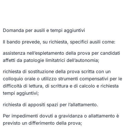
Domanda per ausili e tempi aggiuntivi
Il bando prevede, su richiesta, specifici ausili come:
assistenza nell’espletamento della prova per candidati
affetti da patologie limitatrici dell’autonomia;
richiesta di sostituzione della prova scritta con un
colloquio orale o utilizzo strumenti compensativi per le
difficoltà di lettura, di scrittura e di calcolo e richiesta
tempi aggiuntivi;
richiesta di appositi spazi per l’allattamento.
Per impedimenti dovuti a gravidanza o allattamento è
previsto un differimento della prova;