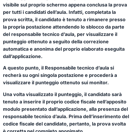
visibile sul proprio schermo appena conclusa la prova
per tutti i candidati dell’aula. Infatti, completata la
prova scritta, il candidato è tenuto a rimanere presso
la propria postazione attendendo lo sblocco da parte
del responsabile tecnico d’aula, per visualizzare il
punteggio ottenuto a seguito della correzione
automatica e anonima del proprio elaborato eseguita
dall’applicazione.
A questo punto, il Responsabile tecnico d’aula si
recherà su ogni singola postazione e procederà a
visualizzare il punteggio ottenuto sui monitor.
Una volta visualizzato il punteggio, il candidato sarà
tenuto a inserire il proprio codice fiscale nell’apposito
modulo presentato dall’applicazione, alla presenza del
responsabile tecnico d’aula. Prima dell’inserimento del
codice fiscale del candidato, pertanto, la prova svolta
è corretta nel completo anonimato.