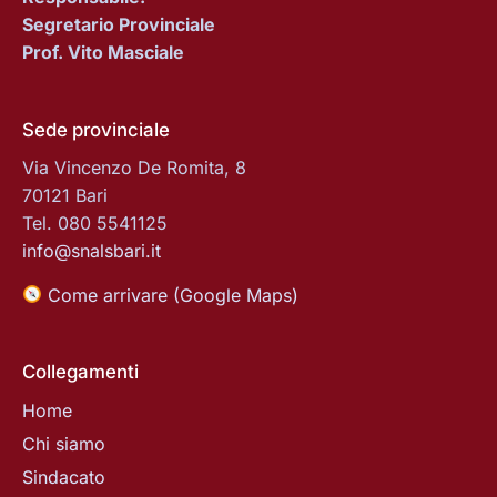
Segretario Provinciale
Prof. Vito Masciale
Sede provinciale
Via Vincenzo De Romita, 8
70121 Bari
Tel. 080 5541125
info@snalsbari.it
Come arrivare (Google Maps)
Collegamenti
Home
Chi siamo
Sindacato