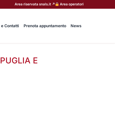
Area riservata snals.it ↗
Area operatori
 e Contatti
Prenota appuntamento
News
PUGLIA E