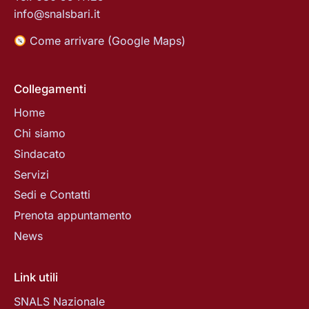
info@snalsbari.it
Come arrivare (Google Maps)
Collegamenti
Home
Chi siamo
Sindacato
Servizi
Sedi e Contatti
Prenota appuntamento
News
Link utili
SNALS Nazionale