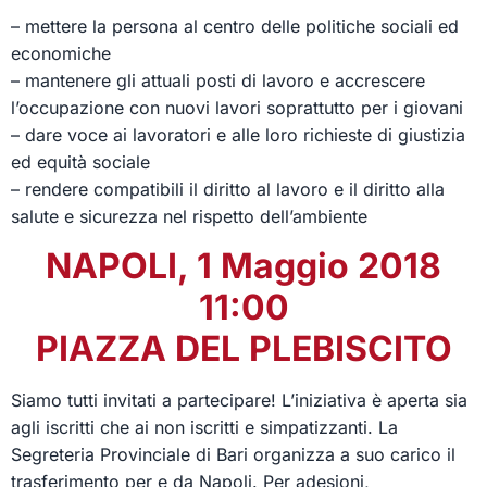
– mettere la persona al centro delle politiche sociali ed
economiche
– mantenere gli attuali posti di lavoro e accrescere
l’occupazione con nuovi lavori soprattutto per i giovani
– dare voce ai lavoratori e alle loro richieste di giustizia
ed equità sociale
– rendere compatibili il diritto al lavoro e il diritto alla
salute e sicurezza nel rispetto dell’ambiente
NAPOLI, 1 Maggio 2018
11:00
PIAZZA DEL PLEBISCITO
Siamo tutti invitati a partecipare! L’iniziativa è aperta sia
agli iscritti che ai non iscritti e simpatizzanti. La
Segreteria Provinciale di Bari organizza a suo carico il
trasferimento per e da Napoli. Per adesioni,