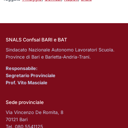
SNALS Confsal BARI e BAT
Sindacato Nazionale Autonomo Lavoratori Scuola.
Province di Bari e Barletta-Andria-Trani.
Responsabile:
Segretario Provinciale
Prof. Vito Masciale
Sede provinciale
Via Vincenzo De Romita, 8
70121 Bari
Tel. 080 5541125