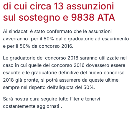
di cui circa 13 assunzioni
sul sostegno e 9838 ATA
Ai sindacati è stato confermato che le assunzioni
avverranno per il 50% dalle graduatorie ad esaurimento
e per il 50% da concorso 2016.
Le graduatorie del concorso 2018 saranno utilizzate nel
caso in cui quelle del concorso 2016 dovessero essere
esaurite e le graduatorie definitive del nuovo concorso
2018 già pronte, si potrà assumere da queste ultime,
sempre nel rispetto dell’aliquota del 50%.
Sarà nostra cura seguire tutto l’iter e tenervi
costantemente aggiornati .