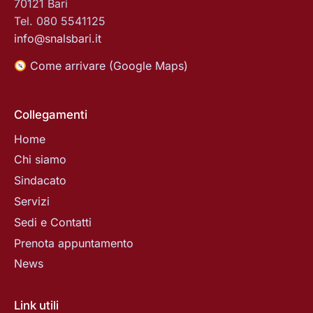
70121 Bari
Tel. 080 5541125
info@snalsbari.it
Come arrivare (Google Maps)
Collegamenti
Home
Chi siamo
Sindacato
Servizi
Sedi e Contatti
Prenota appuntamento
News
Link utili