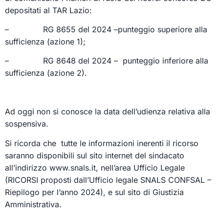
depositati al TAR Lazio:
– RG 8655 del 2024 –punteggio superiore alla
sufficienza (azione 1);
– RG 8648 del 2024 – punteggio inferiore alla
sufficienza (azione 2).
Ad oggi non si conosce la data dell’udienza relativa alla
sospensiva.
Si ricorda che tutte le informazioni inerenti il ricorso
saranno disponibili sul sito internet del sindacato
all’indirizzo www.snals.it, nell’area Ufficio Legale
(RICORSI proposti dall’Ufficio legale SNALS CONFSAL –
Riepilogo per l’anno 2024), e sul sito di Giustizia
Amministrativa.