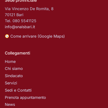
Sede provinciale
Via Vincenzo De Romita, 8
70121 Bari
Tel. 080 5541125
info@snalsbari.it
Come arrivare (Google Maps)
Collegamenti
Home
Chi siamo
Sindacato
Servizi
Sedi e Contatti
Prenota appuntamento
News