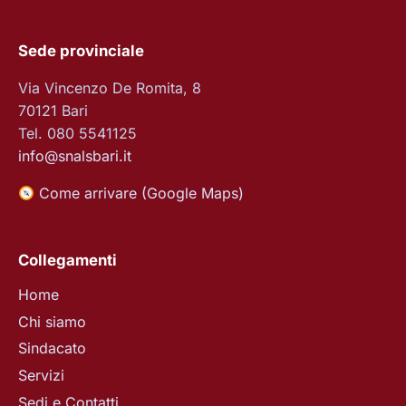
Sede provinciale
Via Vincenzo De Romita, 8
70121 Bari
Tel. 080 5541125
info@snalsbari.it
Come arrivare (Google Maps)
Collegamenti
Home
Chi siamo
Sindacato
Servizi
Sedi e Contatti