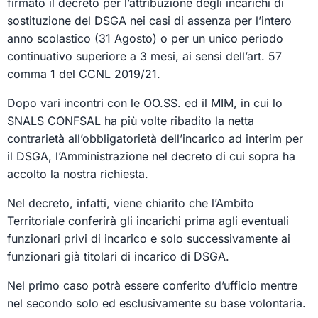
firmato il decreto per l’attribuzione degli incarichi di
sostituzione del DSGA nei casi di assenza per l’intero
anno scolastico (31 Agosto) o per un unico periodo
continuativo superiore a 3 mesi, ai sensi dell’art. 57
comma 1 del CCNL 2019/21.
Dopo vari incontri con le OO.SS. ed il MIM, in cui lo
SNALS CONFSAL ha più volte ribadito la netta
contrarietà all’obbligatorietà dell’incarico ad interim per
il DSGA, l’Amministrazione nel decreto di cui sopra ha
accolto la nostra richiesta.
Nel decreto, infatti, viene chiarito che l’Ambito
Territoriale conferirà gli incarichi prima agli eventuali
funzionari privi di incarico e solo successivamente ai
funzionari già titolari di incarico di DSGA.
Nel primo caso potrà essere conferito d’ufficio mentre
nel secondo solo ed esclusivamente su base volontaria.