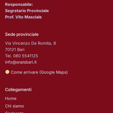
Responsabile:
Segretario Provinciale
Prof. Vito Masciale
Sede provinciale
Via Vincenzo De Romita, 8
70121 Bari
Tel. 080 5541125
info@snalsbari.it
Come arrivare (Google Maps)
Collegamenti
Home
Chi siamo