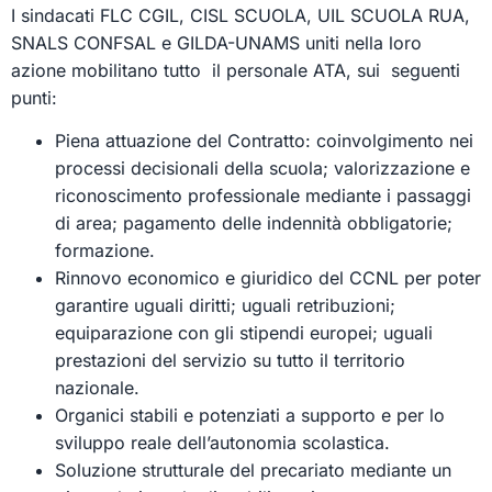
I sindacati FLC CGIL, CISL SCUOLA, UIL SCUOLA RUA,
SNALS CONFSAL e GILDA-UNAMS uniti nella loro
azione mobilitano tutto il personale ATA, sui seguenti
punti:
Piena attuazione del Contratto: coinvolgimento nei
processi decisionali della scuola; valorizzazione e
riconoscimento professionale mediante i passaggi
di area; pagamento delle indennità obbligatorie;
formazione.
Rinnovo economico e giuridico del CCNL per poter
garantire uguali diritti; uguali retribuzioni;
equiparazione con gli stipendi europei; uguali
prestazioni del servizio su tutto il territorio
nazionale.
Organici stabili e potenziati a supporto e per lo
sviluppo reale dell’autonomia scolastica.
Soluzione strutturale del precariato mediante un