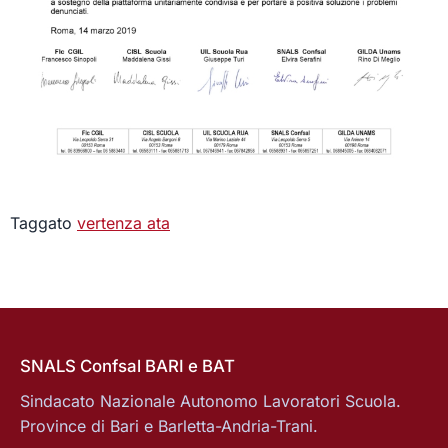
Taggato
vertenza ata
SNALS Confsal BARI e BAT
Sindacato Nazionale Autonomo Lavoratori Scuola.
Province di Bari e Barletta-Andria-Trani.