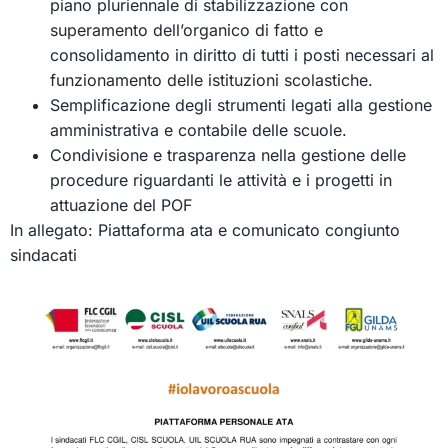
piano pluriennale di stabilizzazione con
superamento dell’organico di fatto e
consolidamento in diritto di tutti i posti necessari al
funzionamento delle istituzioni scolastiche.
Semplificazione degli strumenti legati alla gestione
amministrativa e contabile delle scuole.
Condivisione e trasparenza nella gestione delle
procedure riguardanti le attività e i progetti in
attuazione del POF
In allegato: Piattaforma ata e comunicato congiunto
sindacati