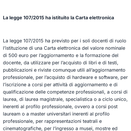
La legge 107/2015 ha istituito la Carta elettronica
La legge 107/2015 ha previsto per i soli docenti di ruolo
l’istituzione di una Carta elettronica del valore nominale
di 500 euro per l’aggiornamento e la formazione del
docente, da utilizzare per l’acquisto di libri e di testi,
pubblicazioni e riviste comunque utili all’aggiornamento
professionale, per l’acquisto di hardware e software, per
l’iscrizione a corsi per attività di aggiornamento e di
qualificazione delle competenze professionali, a corsi di
laurea, di laurea magistrale, specialistica o a ciclo unico,
inerenti al profilo professionale, ovvero a corsi post
lauream o a master universitari inerenti al profilo
professionale, per rappresentazioni teatrali e
cinematografiche, per l’ingresso a musei, mostre ed