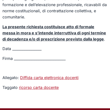
formazione e dell’elevazione professionale, ricavabili da
norme costituzionali, di contrattazione collettiva, e
comunitarie.
La presente richiesta costituisce atto di formale
messa in mora e s’intende interruttiva di ogni termine
di decadenza e/o di prescrizione previsto dalla legge
.
Data _________________
Firma ______________________________
Allegato:
Diffida carta elettronica docenti
Taggato
ricorso carta docente