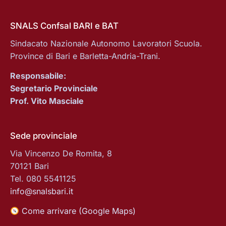
SNALS Confsal BARI e BAT
Sindacato Nazionale Autonomo Lavoratori Scuola.
Province di Bari e Barletta-Andria-Trani.
Responsabile:
Segretario Provinciale
Prof. Vito Masciale
Sede provinciale
Via Vincenzo De Romita, 8
70121 Bari
Tel. 080 5541125
info@snalsbari.it
Come arrivare (Google Maps)