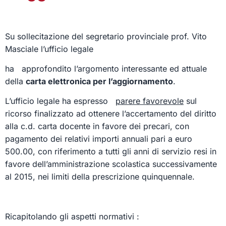
Su sollecitazione del segretario provinciale prof. Vito
Masciale l’ufficio legale
ha approfondito l’argomento interessante ed attuale
della
carta elettronica per l’aggiornamento
.
L’ufficio legale ha espresso
parere favorevole
sul
ricorso finalizzato ad ottenere l’accertamento del diritto
alla c.d. carta docente in favore dei precari, con
pagamento dei relativi importi annuali pari a euro
500.00, con riferimento a tutti gli anni di servizio resi in
favore dell’amministrazione scolastica successivamente
al 2015, nei limiti della prescrizione quinquennale.
Ricapitolando gli aspetti normativi :