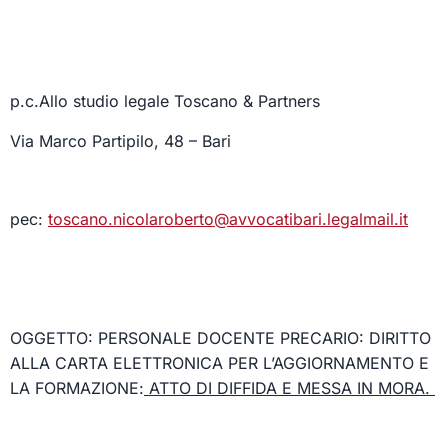
p.c.
Allo studio legale Toscano & Partners
Via Marco Partipilo, 48 – Bari
pec:
toscano.nicolaroberto@avvocatibari.legalmail.it
OGGETTO: PERSONALE DOCENTE PRECARIO: DIRITTO
ALLA
CARTA ELETTRONICA PER L’AGGIORNAMENTO E
LA FORMAZIONE
:
ATTO DI DIFFIDA E MESSA IN MORA.