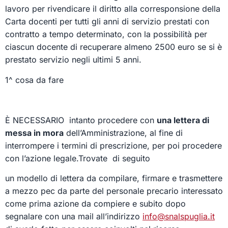
lavoro per rivendicare il diritto alla corresponsione della
Carta docenti per tutti gli anni di servizio prestati con
contratto a tempo determinato, con la possibilità per
ciascun docente di recuperare almeno 2500 euro se si è
prestato servizio negli ultimi 5 anni.
1^ cosa da fare
È NECESSARIO intanto procedere con
una lettera di
messa in mora
dell’Amministrazione, al fine di
interrompere i termini di prescrizione, per poi procedere
con l’azione legale.Trovate di seguito
un modello di lettera da compilare, firmare e trasmettere
a mezzo pec da parte del personale precario interessato
come prima azione da compiere e subito dopo
segnalare con una mail all’indirizzo
info@snalspuglia.it