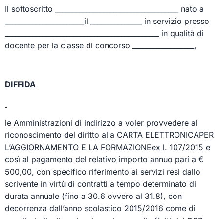
Il sottoscritto ____________________________________ nato a
_______________________il _______________ in servizio presso
_____________________________________________ in qualità di
docente per la classe di concorso __________________,
DIFFIDA
le Amministrazioni di indirizzo a voler provvedere al
riconoscimento del diritto alla
CARTA ELETTRONICAPER
L’AGGIORNAMENTO E LA FORMAZIONE
ex l. 107/2015 e
così al pagamento del relativo importo annuo pari a €
500,00, con specifico riferimento ai servizi resi dallo
scrivente in virtù di contratti a tempo determinato di
durata annuale (fino a 30.6 ovvero al 31.8), con
decorrenza dall’anno scolastico 2015/2016 come di