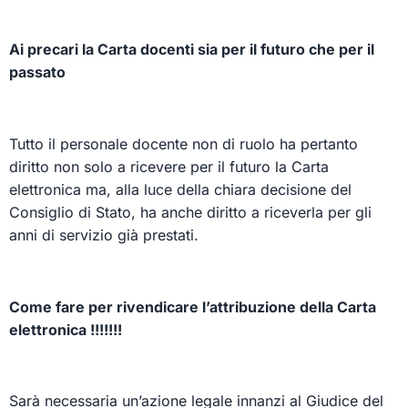
Ai precari la Carta docenti sia per il futuro che per il
passato
Tutto il personale docente non di ruolo ha pertanto
diritto non solo a ricevere per il futuro la Carta
elettronica ma, alla luce della chiara decisione del
Consiglio di Stato, ha anche diritto a riceverla per gli
anni di servizio già prestati.
Come fare per rivendicare l’attribuzione della Carta
elettronica !!!!!!!
Sarà necessaria un’azione legale innanzi al Giudice del