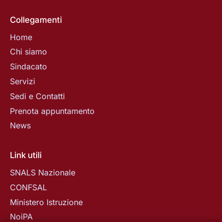
Collegamenti
Home
Chi siamo
Sindacato
Servizi
Sedi e Contatti
Prenota appuntamento
News
Link utili
SNALS Nazionale
CONFSAL
Ministero Istruzione
NoiPA